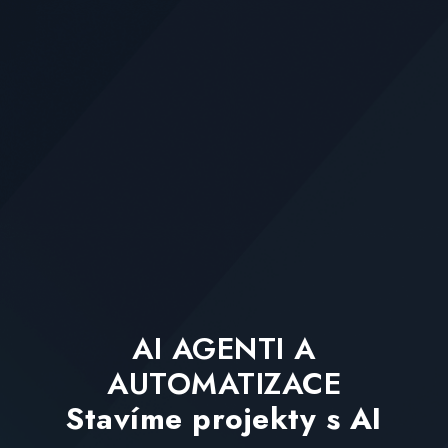
AI AGENTI A
AUTOMATIZACE
Stavíme projekty s AI