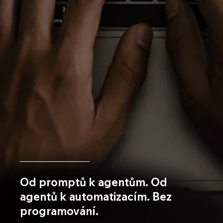
Od promptů k agentům. Od
agentů k automatizacím. Bez
programování.