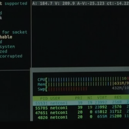
Praktické informace