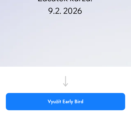
Využít Early Bird